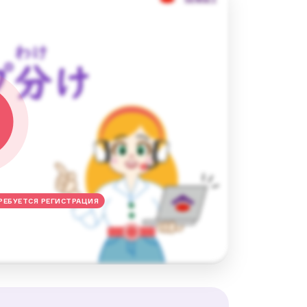
РЕБУЕТСЯ РЕГИСТРАЦИЯ