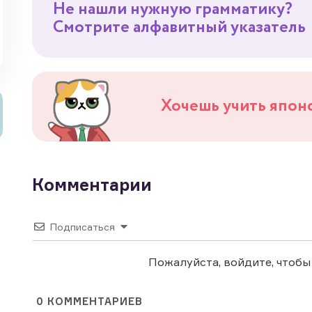
Не нашли нужную грамматику?
Смотрите алфавитный указатель
Хочешь учить япон
Комментарии
Подписаться
Пожалуйста, войдите, чтоб
0
КОММЕНТАРИЕВ