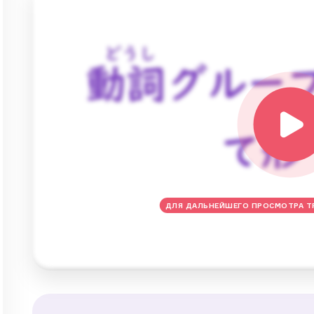
ДЛЯ ДАЛЬНЕЙШЕГО ПРОСМОТРА Т