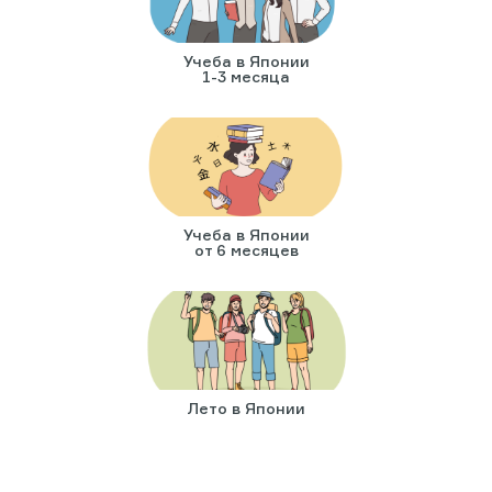
Учеба в Японии
1-3 месяца
Учеба в Японии
от 6 месяцев
Лето в Японии