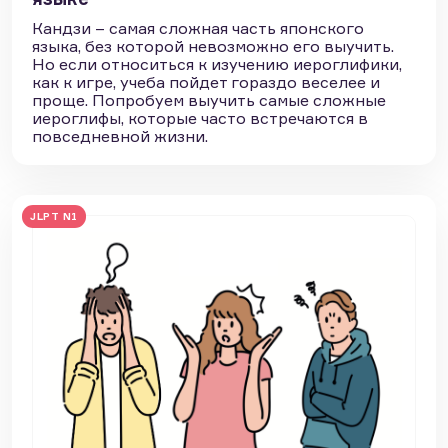
Кандзи – самая сложная часть японского
языка, без которой невозможно его выучить.
Но если относиться к изучению иероглифики,
как к игре, учеба пойдет гораздо веселее и
проще. Попробуем выучить самые сложные
иероглифы, которые часто встречаются в
повседневной жизни.
JLPT N1