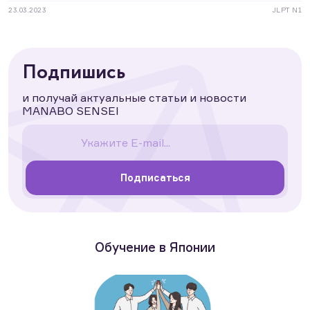
23.03.2023
JLPT N1
Подпишись
и получай актуальные статьи и новости
MANABO SENSEI
Подписаться
Обучение в Японии