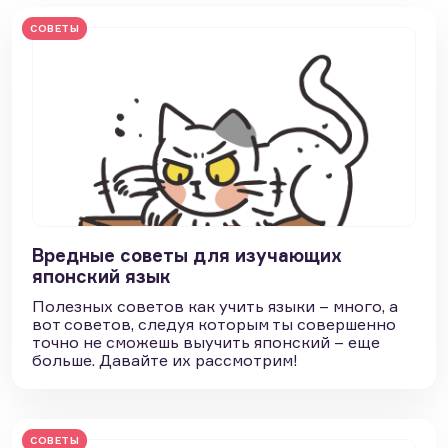
СОВЕТЫ
Вредные советы для изучающих
японский язык
Полезных советов как учить языки – много, а
вот советов, следуя которым ты совершенно
точно не сможешь выучить японский – еще
больше. Давайте их рассмотрим!
СОВЕТЫ