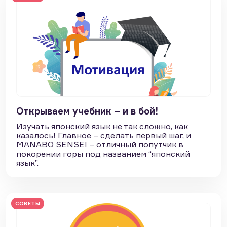
Открываем учебник – и в бой!
Изучать японский язык не так сложно, как
казалось! Главное – сделать первый шаг, и
MANABO SENSEI – отличный попутчик в
покорении горы под названием “японский
язык”.
СОВЕТЫ