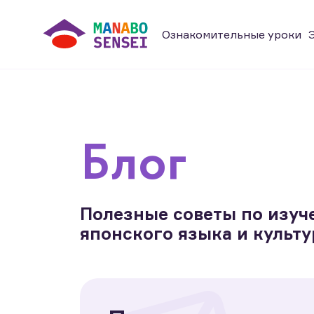
Ознакомительные уроки
Блог
Полезные советы по изу
японского языка и культ