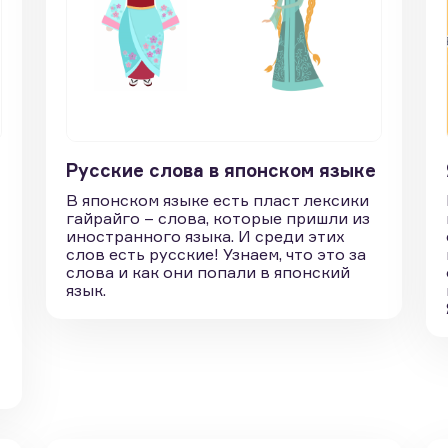
Русские слова в японском языке
В японском языке есть пласт лексики
гайрайго – слова, которые пришли из
иностранного языка. И среди этих
слов есть русские! Узнаем, что это за
слова и как они попали в японский
язык.