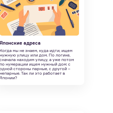
Японские адреса
Когда мы не знаем, куда идти, ищем
нужную улицу или дом. По логике,
сначала находим улицу, а уже потом
по нумерации ищем нужный дом: с
одной стороны парные, с другой –
непарные. Так ли это работает в
Японии?